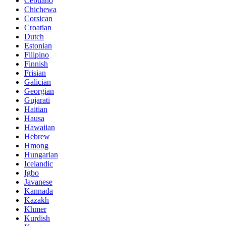
Cebuano
Chichewa
Corsican
Croatian
Dutch
Estonian
Filipino
Finnish
Frisian
Galician
Georgian
Gujarati
Haitian
Hausa
Hawaiian
Hebrew
Hmong
Hungarian
Icelandic
Igbo
Javanese
Kannada
Kazakh
Khmer
Kurdish