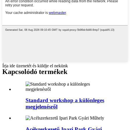
Írja ide üzenetét és küldje el nekünk
Kapcsolódó termékek
Standard workshop a különleges
megjelenésről
Acélszerkezetű Ipari Park Gyári