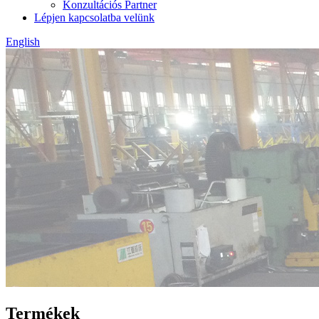
Konzultációs Partner
Lépjen kapcsolatba velünk
English
Termékek