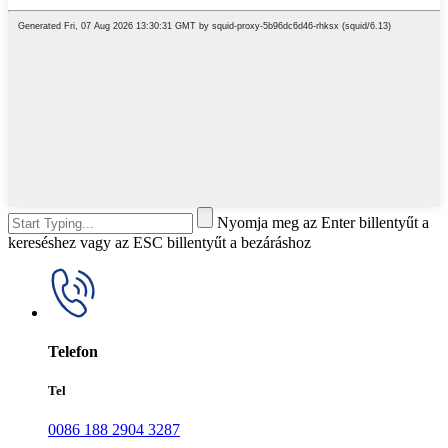
Nyomja meg az Enter billentyűt a
kereséshez vagy az ESC billentyűt a bezáráshoz
Telefon
Tel
0086 188 2904 3287